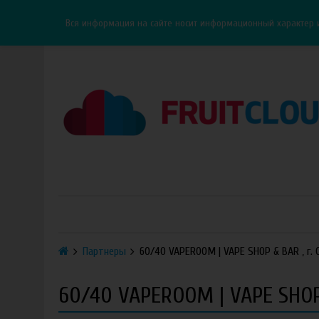
Каталог
Доставка
Оплата
ОПТ
Контакты
Вся информация на сайте носит информационный характер 
Партнеры
60/40 VAPEROOM | VAPE SHOP & BAR , г.
60/40 VAPEROOM | VAPE SHOP 