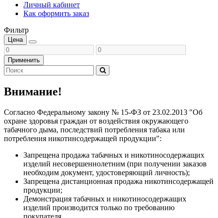
Личный кабинет
Как оформить заказ
Фильтр
Цена
Применить
Внимание!
Согласно Федеральному закону № 15-ФЗ от 23.02.2013 "Об
охране здоровья граждан от воздействия окружающего
табачного дыма, последствий потребления табака или
потребления никотинсодержащей продукции":
Запрещена продажа табачных и никотиносодержащих
изделий несовершеннолетним (при получении заказов
необходим документ, удостоверяющий личность);
Запрещена дистанционная продажа никотинсодержащей
продукции;
Демонстрация табачных и никотиносодержащих
изделий производится только по требованию
покупателя.