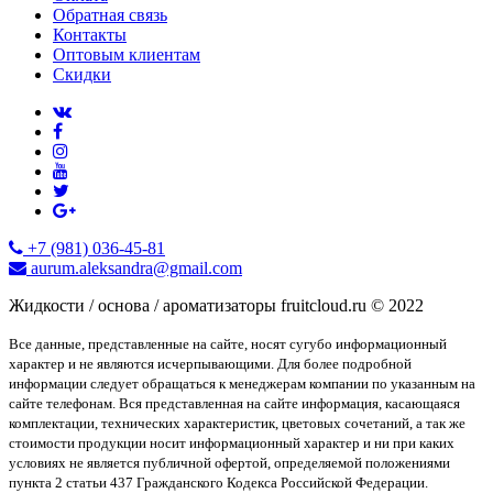
Обратная связь
Контакты
Оптовым клиентам
Скидки
+7 (981) 036-45-81
aurum.aleksandra@gmail.com
Жидкости / основа / ароматизаторы fruitcloud.ru © 2022
Все данные, представленные на сайте, носят сугубо информационный
характер и не являются исчерпывающими. Для более подробной
информации следует обращаться к менеджерам компании по указанным на
сайте телефонам. Вся представленная на сайте информация, касающаяся
комплектации, технических характеристик, цветовых сочетаний, а так же
стоимости продукции носит информационный характер и ни при каких
условиях не является публичной офертой, определяемой положениями
пункта 2 статьи 437 Гражданского Кодекса Российской Федерации.