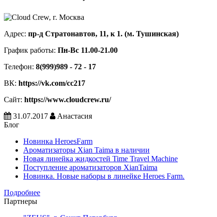
Адрес:
пр-д Стратонавтов, 11, к 1. (м. Тушинская)
График работы:
Пн-Вс 11.00-21.00
Телефон:
8(999)989 - 72 - 17
ВК:
https://vk.com/cc217
Сайт:
https://www.cloudcrew.ru/
31.07.2017
Анастасия
Блог
Новинка HeroesFarm
Ароматизаторы Xian Taima в наличии
Новая линейка жидкостей Time Travel Machine
Поступление ароматизаторов XianTaima
Новинка. Новые наборы в линейке Heroes Farm.
Подробнее
Партнеры