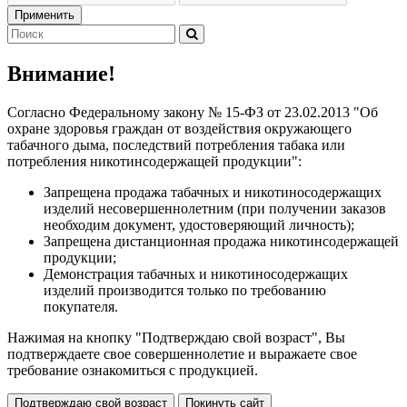
Применить
Внимание!
Согласно Федеральному закону № 15-ФЗ от 23.02.2013 "Об
охране здоровья граждан от воздействия окружающего
табачного дыма, последствий потребления табака или
потребления никотинсодержащей продукции":
Запрещена продажа табачных и никотиносодержащих
изделий несовершеннолетним (при получении заказов
необходим документ, удостоверяющий личность);
Запрещена дистанционная продажа никотинсодержащей
продукции;
Демонстрация табачных и никотиносодержащих
изделий производится только по требованию
покупателя.
Нажимая на кнопку "Подтверждаю свой возраст", Вы
подтверждаете свое совершеннолетие и выражаете свое
требование ознакомиться с продукцией.
Подтверждаю свой возраст
Покинуть сайт