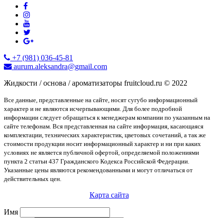
+7 (981) 036-45-81
aurum.aleksandra@gmail.com
Жидкости / основа / ароматизаторы fruitcloud.ru © 2022
Все данные, представленные на сайте, носят сугубо информационный
характер и не являются исчерпывающими. Для более подробной
информации следует обращаться к менеджерам компании по указанным на
сайте телефонам. Вся представленная на сайте информация, касающаяся
комплектации, технических характеристик, цветовых сочетаний, а так же
стоимости продукции носит информационный характер и ни при каких
условиях не является публичной офертой, определяемой положениями
пункта 2 статьи 437 Гражданского Кодекса Российской Федерации.
Указанные цены являются рекомендованными и могут отличаться от
действительных цен.
Карта сайта
Имя