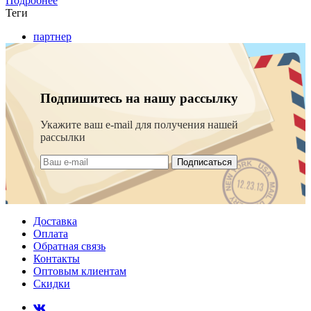
Подробнее
Теги
партнер
Подпишитесь на нашу рассылку
Укажите ваш e-mail для получения нашей
рассылки
Подписаться
Доставка
Оплата
Обратная связь
Контакты
Оптовым клиентам
Скидки