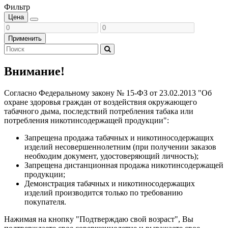
Фильтр
Цена
Применить
Внимание!
Согласно Федеральному закону № 15-ФЗ от 23.02.2013 "Об
охране здоровья граждан от воздействия окружающего
табачного дыма, последствий потребления табака или
потребления никотинсодержащей продукции":
Запрещена продажа табачных и никотиносодержащих
изделий несовершеннолетним (при получении заказов
необходим документ, удостоверяющий личность);
Запрещена дистанционная продажа никотинсодержащей
продукции;
Демонстрация табачных и никотиносодержащих
изделий производится только по требованию
покупателя.
Нажимая на кнопку "Подтверждаю свой возраст", Вы