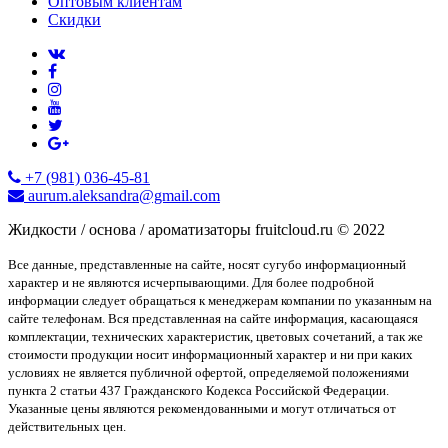
Оптовым клиентам
Скидки
+7 (981) 036-45-81
aurum.aleksandra@gmail.com
Жидкости / основа / ароматизаторы fruitcloud.ru © 2022
Все данные, представленные на сайте, носят сугубо информационный
характер и не являются исчерпывающими. Для более подробной
информации следует обращаться к менеджерам компании по указанным на
сайте телефонам. Вся представленная на сайте информация, касающаяся
комплектации, технических характеристик, цветовых сочетаний, а так же
стоимости продукции носит информационный характер и ни при каких
условиях не является публичной офертой, определяемой положениями
пункта 2 статьи 437 Гражданского Кодекса Российской Федерации.
Указанные цены являются рекомендованными и могут отличаться от
действительных цен.