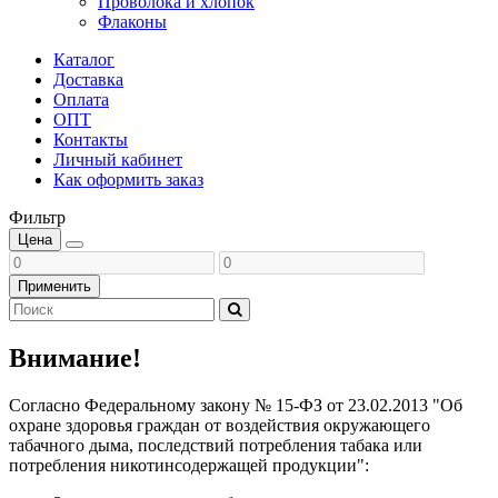
Проволока и хлопок
Флаконы
Каталог
Доставка
Оплата
ОПТ
Контакты
Личный кабинет
Как оформить заказ
Фильтр
Цена
Применить
Внимание!
Согласно Федеральному закону № 15-ФЗ от 23.02.2013 "Об
охране здоровья граждан от воздействия окружающего
табачного дыма, последствий потребления табака или
потребления никотинсодержащей продукции":