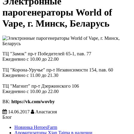
Электронные
парогенераторы World of
Vape, г. Минск, Беларусь
ТЦ "Замок" пр-т Победителей 65-1, пав. 77
Ежедневно с 10.00 до 22.00
ТЦ "Корона-Уручье" пр-т Независимости 154, пав. 60
Ежедневно с 11.00 до 21.30
ТЦ "Магнит" пр-т Дзержинского 106
Ежедневно с 10.00 до 22.00
ВК:
https://vk.com/wovby
14.06.2017
Анастасия
Блог
Новинка HeroesFarm
Ароматизаторы Xian Taima в наличии