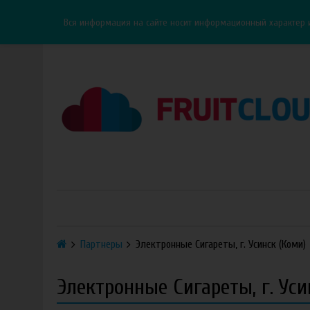
Каталог
Доставка
Оплата
ОПТ
Контакты
Вся информация на сайте носит информационный характер 
Партнеры
Электронные Сигареты, г. Усинск (Коми)
Электронные Сигареты, г. Уси