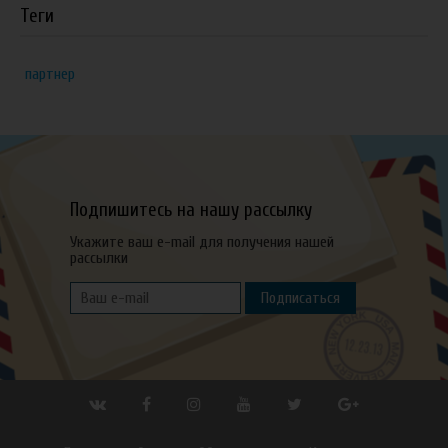
Теги
партнер
Подпишитесь на нашу рассылку
Укажите ваш e-mail для получения нашей
рассылки
Подписаться