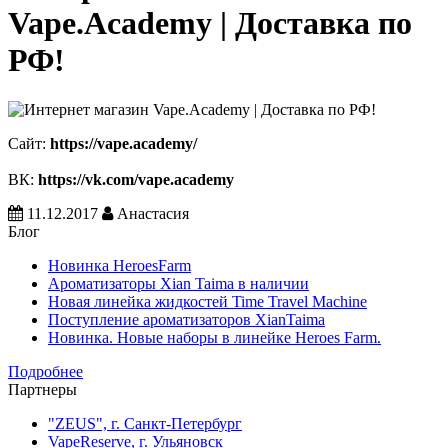
Vape.Academy | Доставка по
РФ!
Сайт:
https://vape.academy/
ВК:
https://vk.com/vape.academy
11.12.2017
Анастасия
Блог
Новинка HeroesFarm
Ароматизаторы Xian Taima в наличии
Новая линейка жидкостей Time Travel Machine
Поступление ароматизаторов XianTaima
Новинка. Новые наборы в линейке Heroes Farm.
Подробнее
Партнеры
"ZEUS", г. Санкт-Петербург
VapeReserve, г. Ульяновск