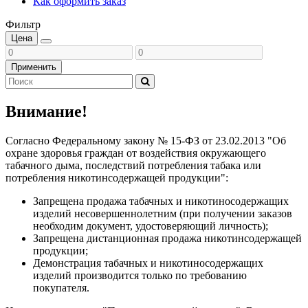
Как оформить заказ
Фильтр
Цена
Применить
Внимание!
Согласно Федеральному закону № 15-ФЗ от 23.02.2013 "Об
охране здоровья граждан от воздействия окружающего
табачного дыма, последствий потребления табака или
потребления никотинсодержащей продукции":
Запрещена продажа табачных и никотиносодержащих
изделий несовершеннолетним (при получении заказов
необходим документ, удостоверяющий личность);
Запрещена дистанционная продажа никотинсодержащей
продукции;
Демонстрация табачных и никотиносодержащих
изделий производится только по требованию
покупателя.