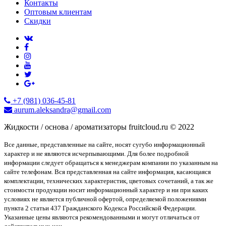
Контакты
Оптовым клиентам
Скидки
+7 (981) 036-45-81
aurum.aleksandra@gmail.com
Жидкости / основа / ароматизаторы fruitcloud.ru © 2022
Все данные, представленные на сайте, носят сугубо информационный
характер и не являются исчерпывающими. Для более подробной
информации следует обращаться к менеджерам компании по указанным на
сайте телефонам. Вся представленная на сайте информация, касающаяся
комплектации, технических характеристик, цветовых сочетаний, а так же
стоимости продукции носит информационный характер и ни при каких
условиях не является публичной офертой, определяемой положениями
пункта 2 статьи 437 Гражданского Кодекса Российской Федерации.
Указанные цены являются рекомендованными и могут отличаться от