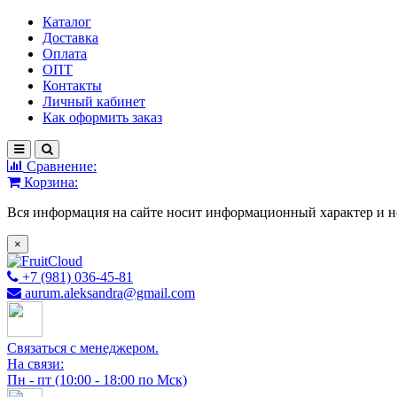
Каталог
Доставка
Оплата
ОПТ
Контакты
Личный кабинет
Как оформить заказ
Сравнение:
Корзина:
Вся информация на сайте носит информационный характер и н
×
+7 (981) 036-45-81
aurum.aleksandra@gmail.com
Связаться с менеджером.
На связи:
Пн - пт (10:00 - 18:00 по Мск)