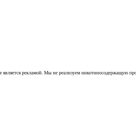
е является рекламой. Мы не реализуем никотиносодержащую про