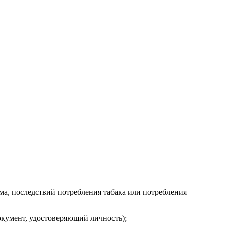
ма, последствий потребления табака или потребления
кумент, удостоверяющий личность);