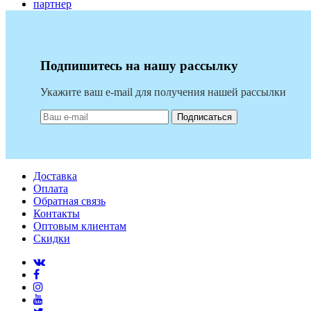
партнер
Подпишитесь на нашу рассылку
Укажите ваш e-mail для получения нашей рассылки
Подписаться
Доставка
Оплата
Обратная связь
Контакты
Оптовым клиентам
Скидки