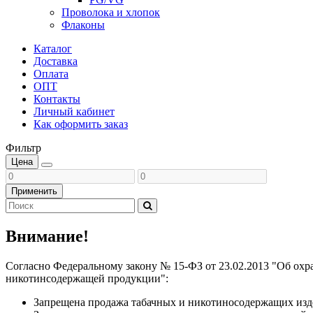
Проволока и хлопок
Флаконы
Каталог
Доставка
Оплата
ОПТ
Контакты
Личный кабинет
Как оформить заказ
Фильтр
Цена
Применить
Внимание!
Согласно Федеральному закону № 15-ФЗ от 23.02.2013 "Об охр
никотинсодержащей продукции":
Запрещена продажа табачных и никотиносодержащих изде