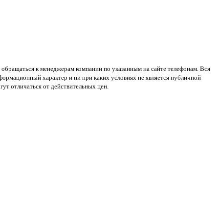
 обращаться к менеджерам компании по указанным на сайте телефонам. Вся
нформационный характер и ни при каких условиях не является публичной
ут отличаться от действительных цен.