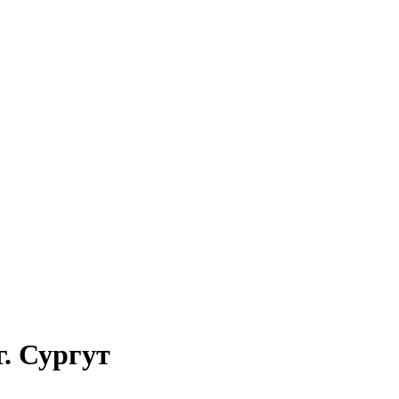
г. Сургут