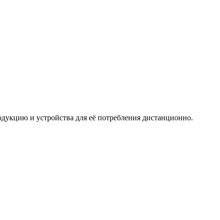
дукцию и устройства для её потребления дистанционно.