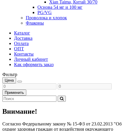
Xian Taima, Китай 30/70
Основа 54 мг и 100 мг
PG/VG
Проволока и хлопок
Флаконы
Каталог
Доставка
Оплата
ОПТ
Контакты
Личный кабинет
Как оформить заказ
Фильтр
Цена
Применить
Внимание!
Согласно Федеральному закону № 15-ФЗ от 23.02.2013 "Об
охране здоровья граждан от воздействия окружающего