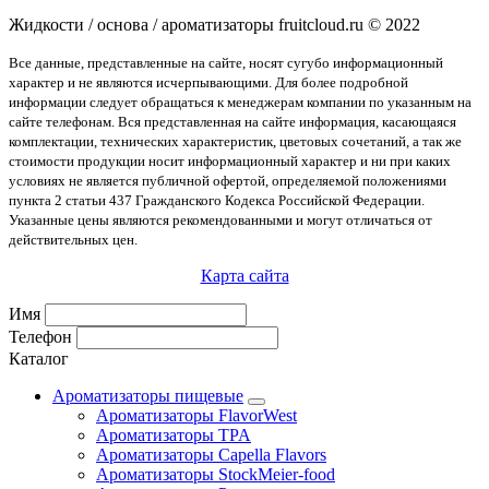
Жидкости / основа / ароматизаторы fruitcloud.ru © 2022
Все данные, представленные на сайте, носят сугубо информационный
характер и не являются исчерпывающими. Для более подробной
информации следует обращаться к менеджерам компании по указанным на
сайте телефонам. Вся представленная на сайте информация, касающаяся
комплектации, технических характеристик, цветовых сочетаний, а так же
стоимости продукции носит информационный характер и ни при каких
условиях не является публичной офертой, определяемой положениями
пункта 2 статьи 437 Гражданского Кодекса Российской Федерации.
Указанные цены являются рекомендованными и могут отличаться от
действительных цен.
Карта сайта
Имя
Телефон
Каталог
Ароматизаторы пищевые
Ароматизаторы FlavorWest
Ароматизаторы TPA
Ароматизаторы Capella Flavors
Ароматизаторы StockMeier-food