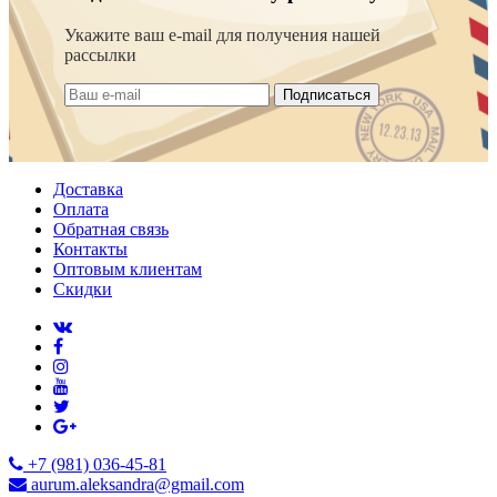
Укажите ваш e-mail для получения нашей
рассылки
Подписаться
Доставка
Оплата
Обратная связь
Контакты
Оптовым клиентам
Скидки
+7 (981) 036-45-81
aurum.aleksandra@gmail.com