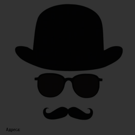
Адреса: