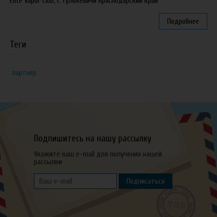
Elite Vapor Club, г. Гулькевичи Краснодарский край
Подробнее
Теги
партнер
Подпишитесь на нашу рассылку
Укажите ваш e-mail для получения нашей
рассылки
Подписаться