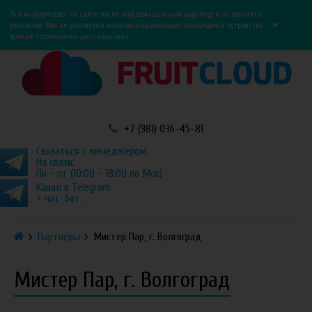
0
0
Вся информация на сайте носит информационный характер и не является
×
рекламой. Мы не реализуем никотиносодержащую продукцию и устройства
для её потребления дистанционно.
+7 (981) 036-45-81
Связаться с менеджером.
На связи:
Пн - пт (10:00 - 18:00 по Мск)
Канал в Telegram
+ чат-бот.
Партнеры
Мистер Пар, г. Волгоград
Мистер Пар, г. Волгоград