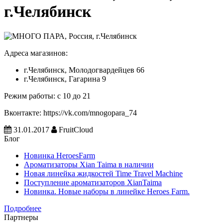
г.Челябинск
Адреса магазинов:
г.Челябинск, Молодогвардейцев 66
г.Челябинск, Гагарина 9
Режим работы: с 10 до 21
Вконтакте: https://vk.com/mnogopara_74
31.01.2017
FruitCloud
Блог
Новинка HeroesFarm
Ароматизаторы Xian Taima в наличии
Новая линейка жидкостей Time Travel Machine
Поступление ароматизаторов XianTaima
Новинка. Новые наборы в линейке Heroes Farm.
Подробнее
Партнеры