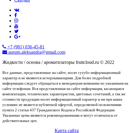
+7 (981) 036-45-81
aurum.aleksandra@gmail.com
Жидкости / основа / ароматизаторы fruitcloud.ru © 2022
Все данные, представленные на сайте, носят сугубо информационный
характер и не являются исчерпывающими. Для более подробной
информации следует обращаться к менеджерам компании по указанным на
сайте телефонам. Вся представленная на сайте информация, касающаяся
комплектации, технических характеристик, цветовых сочетаний, а так же
стоимости продукции носит информационный характер и ни при каких
условиях не является публичной офертой, определяемой положениями
пункта 2 статьи 437 Гражданского Кодекса Российской Федерации.
Указанные цены являются рекомендованными и могут отличаться от
действительных цен.
Карта сайта