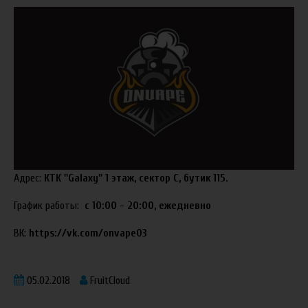
Адрес:
КТК ''Galaxy'' 1 этаж, сектор С, бутик 115.
График работы:
с 10:00 - 20:00, ежедневно
ВК:
https://vk.com/onvape03
05.02.2018
FruitCloud