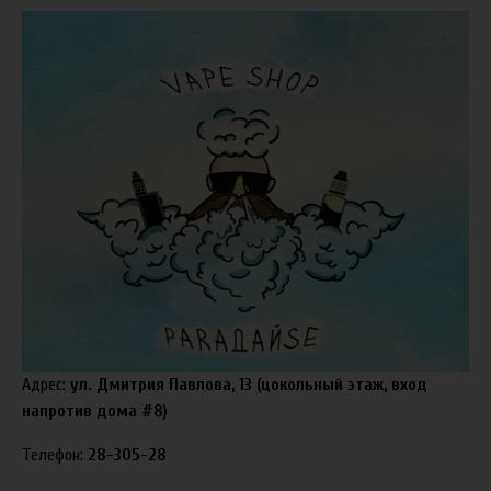
Адрес:
ул. Дмитрия Павлова, 13 (цокольный этаж, вход
напротив дома #8)
Телефон:
28-305-28