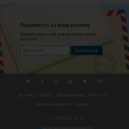
Подпишитесь на нашу рассылку
Укажите ваш e-mail для получения нашей
рассылки
Подписаться
Доставка
Оплата
Обратная связь
Контакты
Оптовым клиентам
Скидки
+7 (981) 036-45-81
aurum.aleksandra@gmail.com