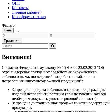
ОПТ
Контакты
Личный кабинет
Как оформить заказ
Фильтр
Цена
Применить
Внимание!
Согласно Федеральному закону № 15-ФЗ от 23.02.2013 "Об
охране здоровья граждан от воздействия окружающего
табачного дыма, последствий потребления табака или
потребления никотинсодержащей продукции":
Запрещена продажа табачных и никотиносодержащих
изделий несовершеннолетним (при получении заказов
необходим документ, удостоверяющий личность);
Запрещена дистанционная продажа никотинсодержащей
продукции;