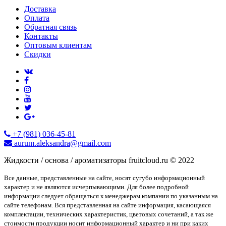
Доставка
Оплата
Обратная связь
Контакты
Оптовым клиентам
Скидки
+7 (981) 036-45-81
aurum.aleksandra@gmail.com
Жидкости / основа / ароматизаторы fruitcloud.ru © 2022
Все данные, представленные на сайте, носят сугубо информационный
характер и не являются исчерпывающими. Для более подробной
информации следует обращаться к менеджерам компании по указанным на
сайте телефонам. Вся представленная на сайте информация, касающаяся
комплектации, технических характеристик, цветовых сочетаний, а так же
стоимости продукции носит информационный характер и ни при каких