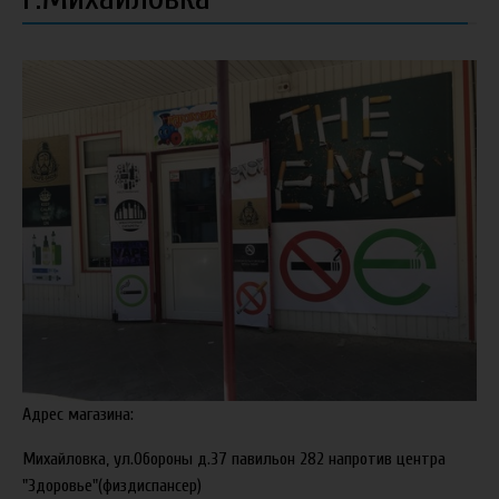
Адрес магазина:
Михайловка, ул.Обороны д.37 павильон 282 напротив центра
"Здоровье"(физдиспансер)