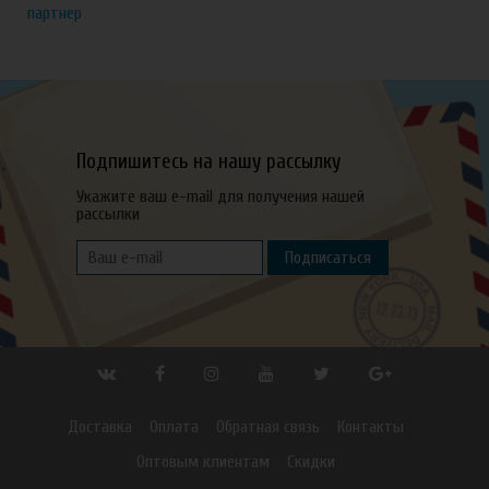
партнер
Подпишитесь на нашу рассылку
Укажите ваш e-mail для получения нашей
рассылки
Подписаться
Доставка
Оплата
Обратная связь
Контакты
Оптовым клиентам
Скидки