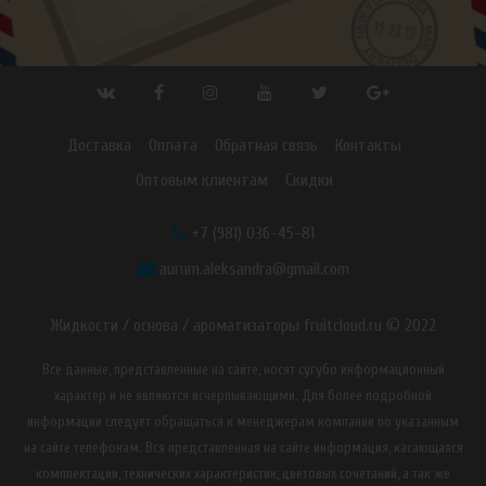
Доставка
Оплата
Обратная связь
Контакты
Оптовым клиентам
Скидки
+7 (981) 036-45-81
aurum.aleksandra@gmail.com
Жидкости / основа / ароматизаторы fruitcloud.ru © 2022
Все данные, представленные на сайте, носят сугубо информационный
характер и не являются исчерпывающими. Для более подробной
информации следует обращаться к менеджерам компании по указанным
на сайте телефонам. Вся представленная на сайте информация, касающаяся
комплектации, технических характеристик, цветовых сочетаний, а так же