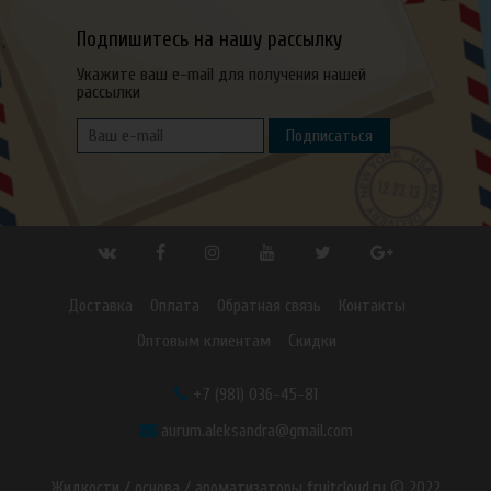
Подпишитесь на нашу рассылку
Укажите ваш e-mail для получения нашей
рассылки
Подписаться
Доставка
Оплата
Обратная связь
Контакты
Оптовым клиентам
Скидки
+7 (981) 036-45-81
aurum.aleksandra@gmail.com
Жидкости / основа / ароматизаторы fruitcloud.ru © 2022