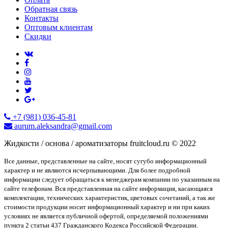
Обратная связь
Контакты
Оптовым клиентам
Скидки
+7 (981) 036-45-81
aurum.aleksandra@gmail.com
Жидкости / основа / ароматизаторы fruitcloud.ru © 2022
Все данные, представленные на сайте, носят сугубо информационный
характер и не являются исчерпывающими. Для более подробной
информации следует обращаться к менеджерам компании по указанным на
сайте телефонам. Вся представленная на сайте информация, касающаяся
комплектации, технических характеристик, цветовых сочетаний, а так же
стоимости продукции носит информационный характер и ни при каких
условиях не является публичной офертой, определяемой положениями
пункта 2 статьи 437 Гражданского Кодекса Российской Федерации.