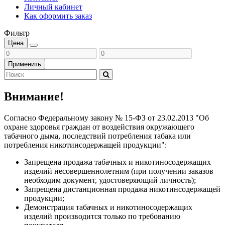
Личный кабинет
Как оформить заказ
Фильтр
Цена
Применить
Внимание!
Согласно Федеральному закону № 15-ФЗ от 23.02.2013 "Об
охране здоровья граждан от воздействия окружающего
табачного дыма, последствий потребления табака или
потребления никотинсодержащей продукции":
Запрещена продажа табачных и никотиносодержащих
изделий несовершеннолетним (при получении заказов
необходим документ, удостоверяющий личность);
Запрещена дистанционная продажа никотинсодержащей
продукции;
Демонстрация табачных и никотиносодержащих
изделий производится только по требованию