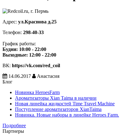
Адрес:
ул.Краснова д.25
Телефон:
298-40-33
График работы:
Будни: 10:00 - 22:00
Выходные: 12:00 - 22:00
ВК:
https://vk.com/red_coil
14.06.2017
Анастасия
Блог
Новинка HeroesFarm
Ароматизаторы Xian Taima в наличии
Новая линейка жидкостей Time Travel Machine
Поступление ароматизаторов XianTaima
Новинка. Новые наборы в линейке Heroes Farm.
Подробнее
Партнеры