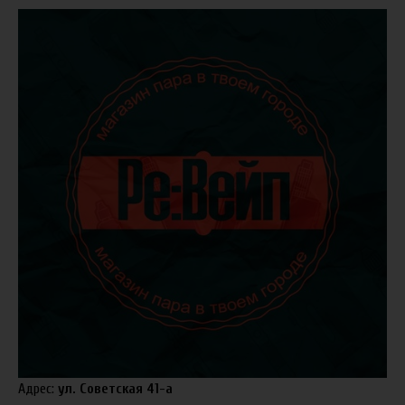
Адрес:
ул. Советская 41-а