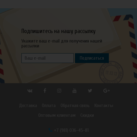
Подпишитесь на нашу рассылку
Укажите ваш e-mail для получения нашей
рассылки
Подписаться
Доставка
Оплата
Обратная связь
Контакты
Оптовым клиентам
Скидки
+7 (981) 036-45-81