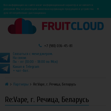
0
0
Вся информация на сайте носит информационный характер и не является
×
рекламой. Мы не реализуем никотиносодержащую продукцию и устройства
для её потребления дистанционно.
+7 (981) 036-45-81
Связаться с менеджером.
На связи:
Пн - пт (10:00 - 18:00 по Мск)
Канал в Telegram
+ чат-бот.
Партнеры
Re:Vape, г. Речица, Беларусь
Re:Vape, г. Речица, Беларусь