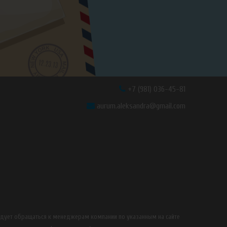
+7 (981) 036-45-81
aurum.aleksandra@gmail.com
едует обращаться к менеджерам компании по указанным на сайте