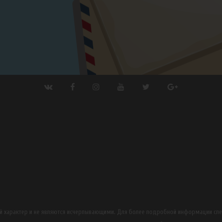
ный характер и не являются исчерпывающими. Для более подробной информации сл