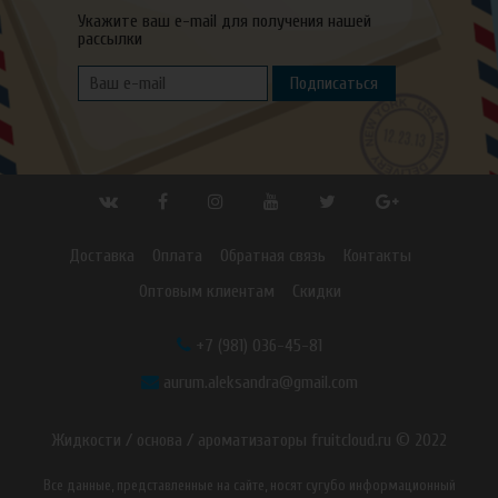
Укажите ваш e-mail для получения нашей
рассылки
Подписаться
Доставка
Оплата
Обратная связь
Контакты
Оптовым клиентам
Скидки
+7 (981) 036-45-81
aurum.aleksandra@gmail.com
Жидкости / основа / ароматизаторы fruitcloud.ru © 2022
Все данные, представленные на сайте, носят сугубо информационный