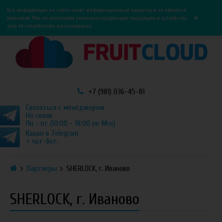
0
0
Вся информация на сайте носит информационный характер и не является
×
рекламой. Мы не реализуем никотиносодержащую продукцию и устройства
для её потребления дистанционно.
+7 (981) 036-45-81
Связаться с менеджером.
На связи:
Пн - пт (10:00 - 18:00 по Мск)
Канал в Telegram
+ чат-бот.
Партнеры
SHERLOCK, г. Иваново
SHERLOCK, г. Иваново