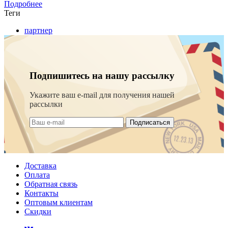
Подробнее
Теги
партнер
Подпишитесь на нашу рассылку
Укажите ваш e-mail для получения нашей
рассылки
Подписаться
Доставка
Оплата
Обратная связь
Контакты
Оптовым клиентам
Скидки