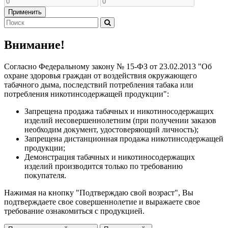
Применить
Внимание!
Согласно Федеральному закону № 15-ФЗ от 23.02.2013 "Об
охране здоровья граждан от воздействия окружающего
табачного дыма, последствий потребления табака или
потребления никотинсодержащей продукции":
Запрещена продажа табачных и никотиносодержащих
изделий несовершеннолетним (при получении заказов
необходим документ, удостоверяющий личность);
Запрещена дистанционная продажа никотинсодержащей
продукции;
Демонстрация табачных и никотиносодержащих
изделий производится только по требованию
покупателя.
Нажимая на кнопку "Подтверждаю свой возраст", Вы
подтверждаете свое совершеннолетие и выражаете свое
требование ознакомиться с продукцией.