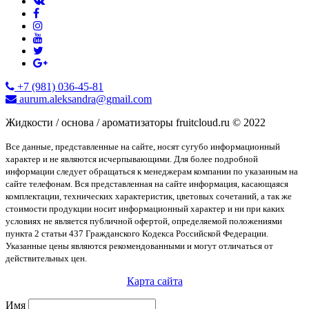
+7 (981) 036-45-81
aurum.aleksandra@gmail.com
Жидкости / основа / ароматизаторы fruitcloud.ru © 2022
Все данные, представленные на сайте, носят сугубо информационный
характер и не являются исчерпывающими. Для более подробной
информации следует обращаться к менеджерам компании по указанным на
сайте телефонам. Вся представленная на сайте информация, касающаяся
комплектации, технических характеристик, цветовых сочетаний, а так же
стоимости продукции носит информационный характер и ни при каких
условиях не является публичной офертой, определяемой положениями
пункта 2 статьи 437 Гражданского Кодекса Российской Федерации.
Указанные цены являются рекомендованными и могут отличаться от
действительных цен.
Карта сайта
Имя