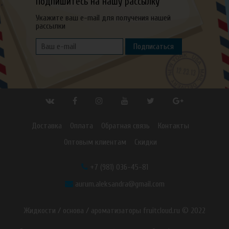
Подпишитесь на нашу рассылку
Укажите ваш e-mail для получения нашей
рассылки
Подписаться
Доставка
Оплата
Обратная связь
Контакты
Оптовым клиентам
Скидки
+7 (981) 036-45-81
aurum.aleksandra@gmail.com
Жидкости / основа / ароматизаторы fruitcloud.ru © 2022