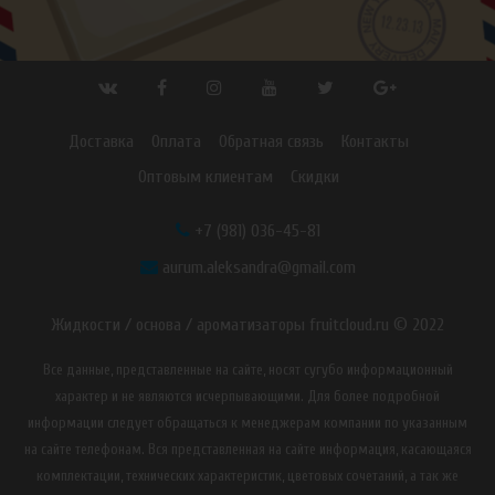
Доставка
Оплата
Обратная связь
Контакты
Оптовым клиентам
Скидки
+7 (981) 036-45-81
aurum.aleksandra@gmail.com
Жидкости / основа / ароматизаторы fruitcloud.ru © 2022
Все данные, представленные на сайте, носят сугубо информационный
характер и не являются исчерпывающими. Для более подробной
информации следует обращаться к менеджерам компании по указанным
на сайте телефонам. Вся представленная на сайте информация, касающаяся
комплектации, технических характеристик, цветовых сочетаний, а так же