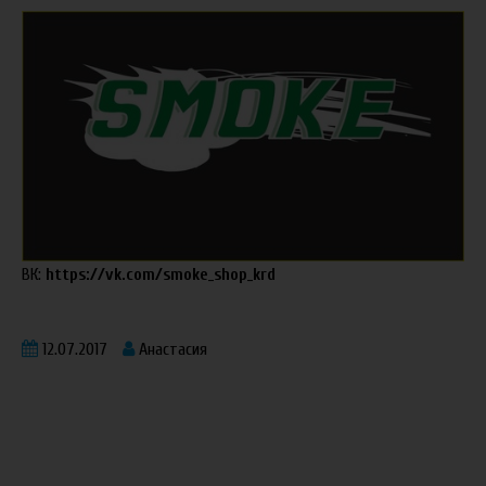
ВК:
https://vk.com/smoke_shop_krd
12.07.2017
Анастасия