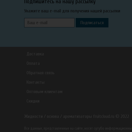
Подпишитесь на нашу рассылку
Укажите ваш e-mail для получения нашей рассылки
Подписаться
Доставка
Оплата
Обратная связь
Контакты
Оптовым клиентам
Скидки
Жидкости / основа / ароматизаторы fruitcloud.ru © 2022
Все данные, представленные на сайте, носят сугубо информацион