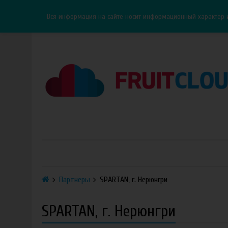
Каталог
Доставка
Оплата
ОПТ
Контакты
Вся информация на сайте носит информационный характер 
Партнеры
SPARTAN, г. Нерюнгри
SPARTAN, г. Нерюнгри