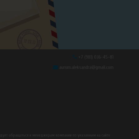
+7 (981) 036-45-81
aurum.aleksandra@gmail.com
едует обращаться к менеджерам компании по указанным на сайте