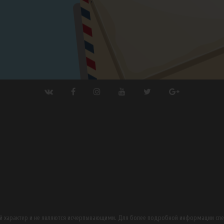
ный характер и не являются исчерпывающими. Для более подробной информации сл