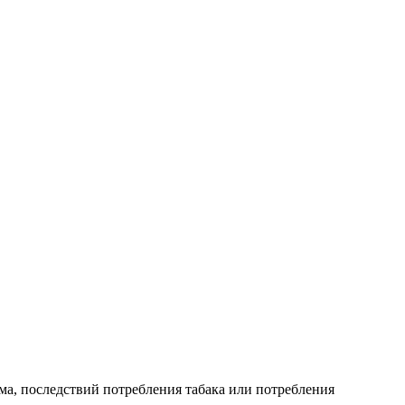
ма, последствий потребления табака или потребления