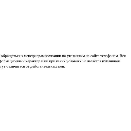
 обращаться к менеджерам компании по указанным на сайте телефонам. Вся
нформационный характер и ни при каких условиях не является публичной
ут отличаться от действительных цен.