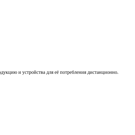
дукцию и устройства для её потребления дистанционно.