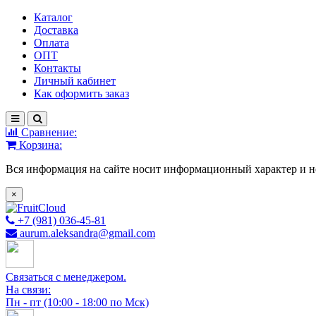
Каталог
Доставка
Оплата
ОПТ
Контакты
Личный кабинет
Как оформить заказ
Сравнение:
Корзина:
Вся информация на сайте носит информационный характер и н
×
+7 (981) 036-45-81
aurum.aleksandra@gmail.com
Связаться с менеджером.
На связи:
Пн - пт (10:00 - 18:00 по Мск)