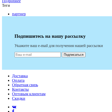
Подробнее
Теги
партнер
Подпишитесь на нашу рассылку
Укажите ваш e-mail для получения нашей рассылки
Подписаться
Доставка
Оплата
Обратная связь
Контакты
Оптовым клиентам
Скидки