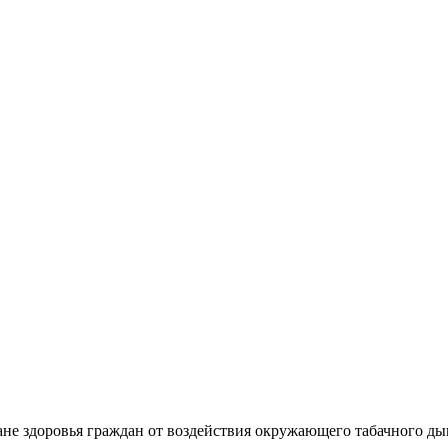
ане здоровья граждан от воздействия окружающего табачного ды