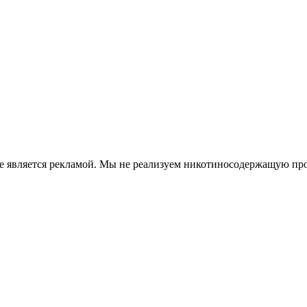
е является рекламой. Мы не реализуем никотиносодержащую про