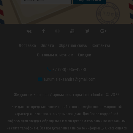
Доставка
Оплата
Обратная связь
Контакты
Оптовым клиентам
Скидки
+7 (981) 036-45-81
aurum.aleksandra@gmail.com
Жидкости / основа / ароматизаторы fruitcloud.ru © 2022
Все данные, представленные на сайте, носят сугубо информационный
характер и не являются исчерпывающими. Для более подробной
информации следует обращаться к менеджерам компании по указанным
на сайте телефонам. Вся представленная на сайте информация, касающаяся