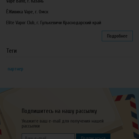
Vape Band, г. Казань
ЁЖивика Vape, г. Омск
Elite Vapor Club, г. Гулькевичи Краснодарский край
Подробнее
Теги
партнер
Подпишитесь на нашу рассылку
Укажите ваш e-mail для получения нашей
рассылки
Подписаться