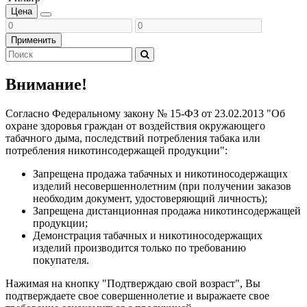
Цена
Применить
Внимание!
Согласно Федеральному закону № 15-ФЗ от 23.02.2013 "Об
охране здоровья граждан от воздействия окружающего
табачного дыма, последствий потребления табака или
потребления никотинсодержащей продукции":
Запрещена продажа табачных и никотиносодержащих
изделий несовершеннолетним (при получении заказов
необходим документ, удостоверяющий личность);
Запрещена дистанционная продажа никотинсодержащей
продукции;
Демонстрация табачных и никотиносодержащих
изделий производится только по требованию
покупателя.
Нажимая на кнопку "Подтверждаю свой возраст", Вы
подтверждаете свое совершеннолетие и выражаете свое