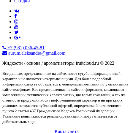
Скидки
+7 (981) 036-45-81
aurum.aleksandra@gmail.com
Жидкости / основа / ароматизаторы fruitcloud.ru © 2022
Все данные, представленные на сайте, носят сугубо информационный
характер и не являются исчерпывающими. Для более подробной
информации следует обращаться к менеджерам компании по указанным на
сайте телефонам. Вся представленная на сайте информация, касающаяся
комплектации, технических характеристик, цветовых сочетаний, а так же
стоимости продукции носит информационный характер и ни при каких
условиях не является публичной офертой, определяемой положениями
пункта 2 статьи 437 Гражданского Кодекса Российской Федерации.
Указанные цены являются рекомендованными и могут отличаться от
действительных цен.
Карта сайта