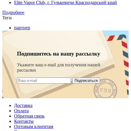
Elite Vapor Club, г. Гулькевичи Краснодарский край
Подробнее
Теги
партнер
Подпишитесь на нашу рассылку
Укажите ваш e-mail для получения нашей
рассылки
Подписаться
Доставка
Оплата
Обратная связь
Контакты
Оптовым клиентам