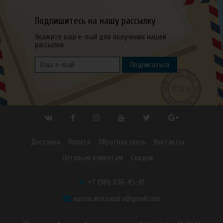
Подпишитесь на нашу рассылку
Укажите ваш e-mail для получения нашей
рассылки
Подписаться
Доставка
Оплата
Обратная связь
Контакты
Оптовым клиентам
Скидки
+7 (981) 036-45-81
aurum.aleksandra@gmail.com