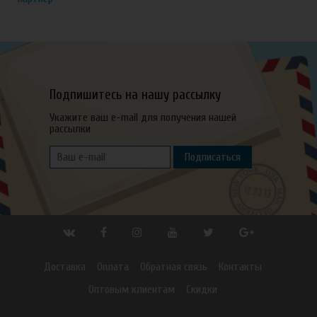
Подпишитесь на нашу рассылку
Укажите ваш e-mail для получения нашей
рассылки
Подписаться
Доставка
Оплата
Обратная связь
Контакты
Оптовым клиентам
Скидки