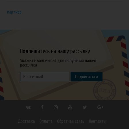
партнер
Подпишитесь на нашу рассылку
Укажите ваш e-mail для получения нашей
рассылки
Подписаться
Доставка
Оплата
Обратная связь
Контакты