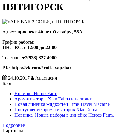
ПЯТИГОРСК
Адрес:
проспект 40 лет Октября, 56А
График работы:
ПН. - ВС. с 12:00 до 22:00
Телефон:
+7(928) 827 4000
ВК:
https://vk.com/2coils_vapebar
24.10.2017
Анастасия
Блог
Новинка HeroesFarm
Ароматизаторы Xian Taima в наличии
Новая линейка жидкостей Time Travel Machine
Поступление ароматизаторов XianTaima
Новинка. Новые наборы в линейке Heroes Farm.
Подробнее
Партнеры