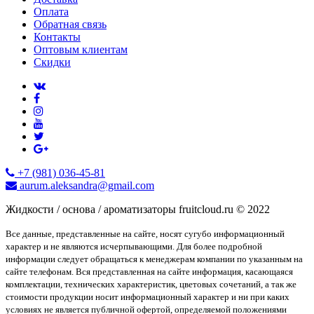
Оплата
Обратная связь
Контакты
Оптовым клиентам
Скидки
+7 (981) 036-45-81
aurum.aleksandra@gmail.com
Жидкости / основа / ароматизаторы fruitcloud.ru © 2022
Все данные, представленные на сайте, носят сугубо информационный
характер и не являются исчерпывающими. Для более подробной
информации следует обращаться к менеджерам компании по указанным на
сайте телефонам. Вся представленная на сайте информация, касающаяся
комплектации, технических характеристик, цветовых сочетаний, а так же
стоимости продукции носит информационный характер и ни при каких
условиях не является публичной офертой, определяемой положениями