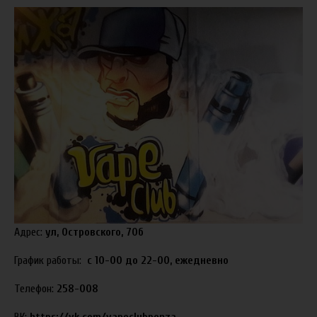
Адрес:
ул, Островского, 70б
График работы:
с 10-00 до 22-00, ежедневно
Телефон:
258-008