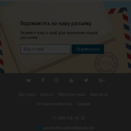
Подпишитесь на нашу рассылку
Укажите ваш e-mail для получения нашей
рассылки
Подписаться
Доставка
Оплата
Обратная связь
Контакты
Оптовым клиентам
Скидки
+7 (981) 036-45-81
aurum.aleksandra@gmail.com