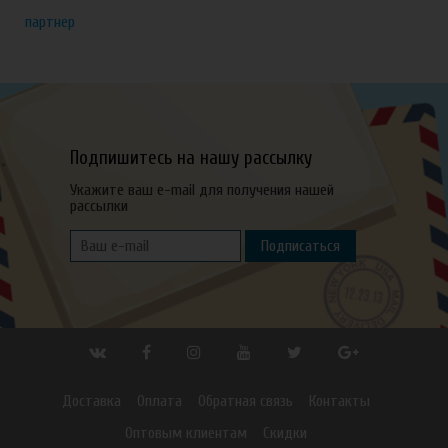
партнер
Подпишитесь на нашу рассылку
Укажите ваш e-mail для получения нашей
рассылки
Подписаться
Доставка
Оплата
Обратная связь
Контакты
Оптовым клиентам
Скидки