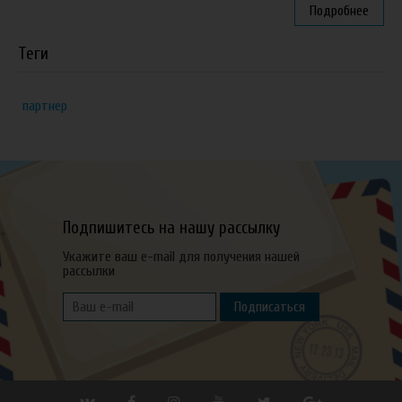
Подробнее
Теги
партнер
Подпишитесь на нашу рассылку
Укажите ваш e-mail для получения нашей
рассылки
Подписаться