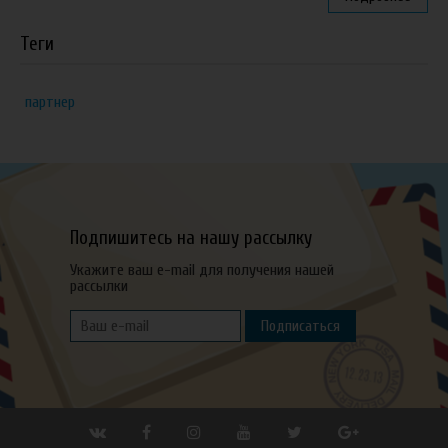
Теги
партнер
Подпишитесь на нашу рассылку
Укажите ваш e-mail для получения нашей
рассылки
Подписаться