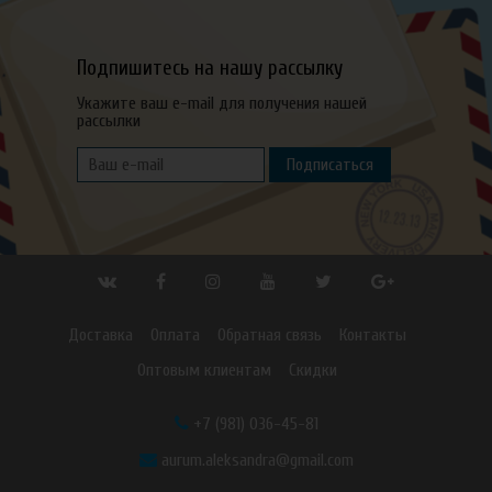
Подпишитесь на нашу рассылку
Укажите ваш e-mail для получения нашей
рассылки
Подписаться
Доставка
Оплата
Обратная связь
Контакты
Оптовым клиентам
Скидки
+7 (981) 036-45-81
aurum.aleksandra@gmail.com