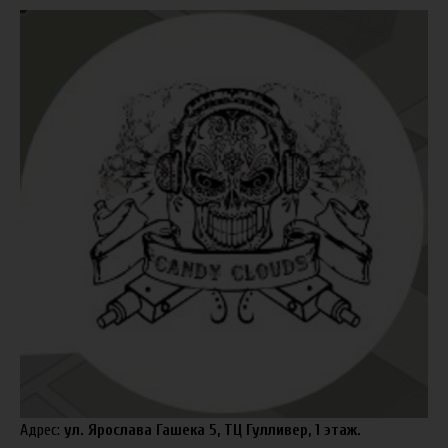
Адрес:
ул. Ярослава Гашека 5, ТЦ Гулливер, 1 этаж.