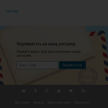
партнер
Подпишитесь на нашу рассылку
Укажите ваш e-mail для получения нашей
рассылки
Подписаться
Доставка
Оплата
Обратная связь
Контакты