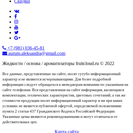
Скидки
+7 (981) 036-45-81
aurum.aleksandra@gmail.com
Жидкости / основа / ароматизаторы fruitcloud.ru © 2022
Все данные, представленные на сайте, носят сугубо информационный
характер и не являются исчерпывающими. Для более подробной
информации следует обращаться к менеджерам компании по указанным на
сайте телефонам. Вся представленная на сайте информация, касающаяся
комплектации, технических характеристик, цветовых сочетаний, а так же
стоимости продукции носит информационный характер и ни при каких
условиях не является публичной офертой, определяемой положениями
пункта 2 статьи 437 Гражданского Кодекса Российской Федерации.
Указанные цены являются рекомендованными и могут отличаться от
действительных цен.
Карта сайта