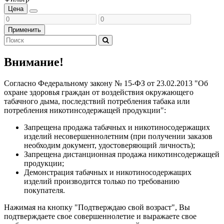
Цена
Применить
Внимание!
Согласно Федеральному закону № 15-ФЗ от 23.02.2013 "Об
охране здоровья граждан от воздействия окружающего
табачного дыма, последствий потребления табака или
потребления никотинсодержащей продукции":
Запрещена продажа табачных и никотиносодержащих
изделий несовершеннолетним (при получении заказов
необходим документ, удостоверяющий личность);
Запрещена дистанционная продажа никотинсодержащей
продукции;
Демонстрация табачных и никотиносодержащих
изделий производится только по требованию
покупателя.
Нажимая на кнопку "Подтверждаю свой возраст", Вы
подтверждаете свое совершеннолетие и выражаете свое