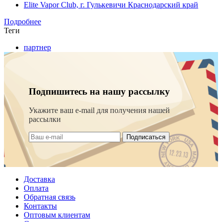
Elite Vapor Club, г. Гулькевичи Краснодарский край
Подробнее
Теги
партнер
Подпишитесь на нашу рассылку
Укажите ваш e-mail для получения нашей
рассылки
Подписаться
Доставка
Оплата
Обратная связь
Контакты
Оптовым клиентам