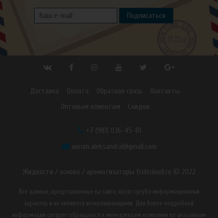
Подписаться
Доставка
Оплата
Обратная связь
Контакты
Оптовым клиентам
Скидки
+7 (981) 036-45-81
aurum.aleksandra@gmail.com
Жидкости / основа / ароматизаторы fruitcloud.ru © 2022
Все данные, представленные на сайте, носят сугубо информационный
характер и не являются исчерпывающими. Для более подробной
информации следует обращаться к менеджерам компании по указанным