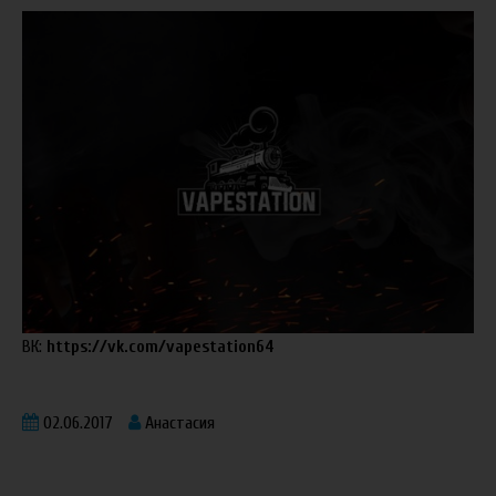
ВК:
https://vk.com/vapestation64
02.06.2017
Анастасия