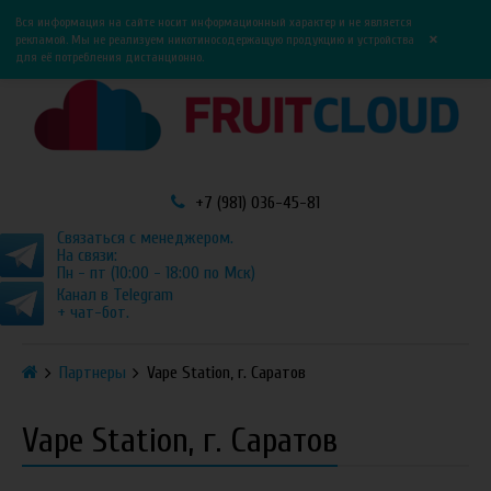
0
0
Вся информация на сайте носит информационный характер и не является
×
рекламой. Мы не реализуем никотиносодержащую продукцию и устройства
для её потребления дистанционно.
+7 (981) 036-45-81
Связаться с менеджером.
На связи:
Пн - пт (10:00 - 18:00 по Мск)
Канал в Telegram
+ чат-бот.
Партнеры
Vape Station, г. Саратов
Vape Station, г. Саратов