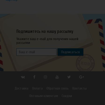
Подпишитесь на нашу рассылку
Укажите ваш e-mail для получения нашей
рассылки
Подписаться
Доставка
Оплата
Обратная связь
Контакты
Оптовым клиентам
Скидки