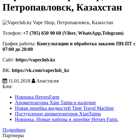
Петропавловск, Казахстан
Телефон:
+7 (705) 650 90 60 (Viber, WhatsApp,Telegram)
График работы:
Консультации и обработка заказов ПН-ПТ с
07:00 до 20:00
Сайт:
https://vapeclub.kz
ВК:
https://vk.com/vapeclub_kz
11.01.2018
Анастасия
Блог
Новинка HeroesFarm
Ароматизаторы Xian Taima в наличии
Новая линейка жидкостей Time Travel Machine
Поступление ароматизаторов XianTaima
Новинка. Новые наборы в линейке Heroes Farm.
Подробнее
Партнеры