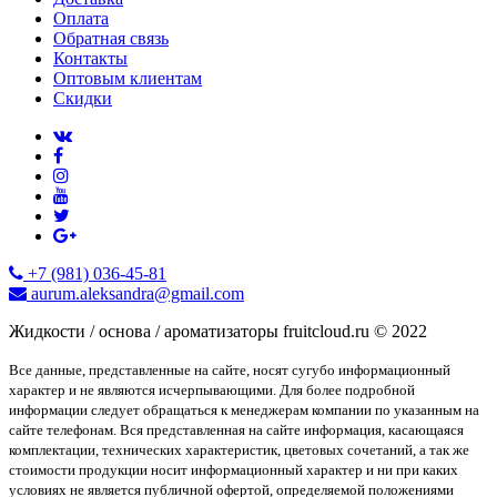
Оплата
Обратная связь
Контакты
Оптовым клиентам
Скидки
+7 (981) 036-45-81
aurum.aleksandra@gmail.com
Жидкости / основа / ароматизаторы fruitcloud.ru © 2022
Все данные, представленные на сайте, носят сугубо информационный
характер и не являются исчерпывающими. Для более подробной
информации следует обращаться к менеджерам компании по указанным на
сайте телефонам. Вся представленная на сайте информация, касающаяся
комплектации, технических характеристик, цветовых сочетаний, а так же
стоимости продукции носит информационный характер и ни при каких
условиях не является публичной офертой, определяемой положениями