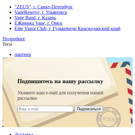
"ZEUS", г. Санкт-Петербург
VapeReserve, г. Ульяновск
Vape Band, г. Казань
ЁЖивика Vape, г. Омск
Elite Vapor Club, г. Гулькевичи Краснодарский край
Подробнее
Теги
партнер
Подпишитесь на нашу рассылку
Укажите ваш e-mail для получения нашей
рассылки
Подписаться
Доставка