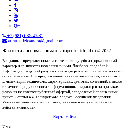
+7 (981) 036-45-81
aurum.aleksandra@gmail.com
Жидкости / основа / ароматизаторы fruitcloud.ru © 2022
Все данные, представленные на сайте, носят сугубо информационный
характер и не являются исчерпывающими. Для более подробной
информации следует обращаться к менеджерам компании по указанным на
сайте телефонам. Вся представленная на сайте информация, касающаяся
комплектации, технических характеристик, цветовых сочетаний, а так же
стоимости продукции носит информационный характер и ни при каких
условиях не является публичной офертой, определяемой положениями
пункта 2 статьи 437 Гражданского Кодекса Российской Федерации.
Указанные цены являются рекомендованными и могут отличаться от
действительных цен.
Карта сайта
Имя