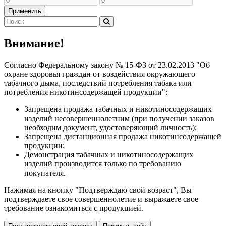
Применить
Внимание!
Согласно Федеральному закону № 15-ФЗ от 23.02.2013 "Об
охране здоровья граждан от воздействия окружающего
табачного дыма, последствий потребления табака или
потребления никотинсодержащей продукции":
Запрещена продажа табачных и никотиносодержащих
изделий несовершеннолетним (при получении заказов
необходим документ, удостоверяющий личность);
Запрещена дистанционная продажа никотинсодержащей
продукции;
Демонстрация табачных и никотиносодержащих
изделий производится только по требованию
покупателя.
Нажимая на кнопку "Подтверждаю свой возраст", Вы
подтверждаете свое совершеннолетие и выражаете свое
требование ознакомиться с продукцией.