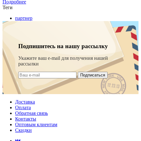
Подробнее
Теги
партнер
Подпишитесь на нашу рассылку
Укажите ваш e-mail для получения нашей
рассылки
Подписаться
Доставка
Оплата
Обратная связь
Контакты
Оптовым клиентам
Скидки