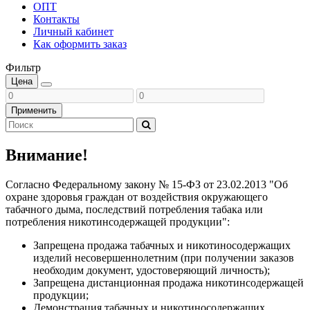
ОПТ
Контакты
Личный кабинет
Как оформить заказ
Фильтр
Цена
Применить
Внимание!
Согласно Федеральному закону № 15-ФЗ от 23.02.2013 "Об
охране здоровья граждан от воздействия окружающего
табачного дыма, последствий потребления табака или
потребления никотинсодержащей продукции":
Запрещена продажа табачных и никотиносодержащих
изделий несовершеннолетним (при получении заказов
необходим документ, удостоверяющий личность);
Запрещена дистанционная продажа никотинсодержащей
продукции;
Демонстрация табачных и никотиносодержащих