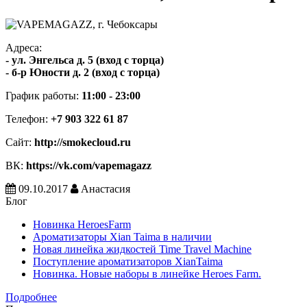
Адреса:
- ул. Энгельса д. 5 (вход с торца)
- б-р Юности д. 2 (вход с торца)
График работы:
11:00 - 23:00
Телефон:
+7 903 322 61 87
Сайт:
http://smokecloud.ru
ВК:
https://vk.com/vapemagazz
09.10.2017
Анастасия
Блог
Новинка HeroesFarm
Ароматизаторы Xian Taima в наличии
Новая линейка жидкостей Time Travel Machine
Поступление ароматизаторов XianTaima
Новинка. Новые наборы в линейке Heroes Farm.
Подробнее