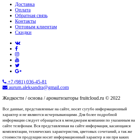
Доставка
Оплата
Обратная связь
Контакты
Оптовым клиентам
Скидки
+7 (981) 036-45-81
aurum.aleksandra@gmail.com
Жидкости / основа / ароматизаторы fruitcloud.ru © 2022
Все данные, представленные на сайте, носят сугубо информационный
характер и не являются исчерпывающими. Для более подробной
информации следует обращаться к менеджерам компании по указанным на
сайте телефонам. Вся представленная на сайте информация, касающаяся
комплектации, технических характеристик, цветовых сочетаний, а так же
стоимости продукции носит информационный характер и ни при каких