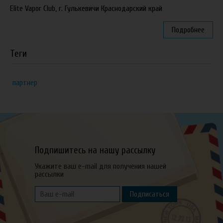
Elite Vapor Club, г. Гулькевичи Краснодарский край
Подробнее
Теги
партнер
Подпишитесь на нашу рассылку
Укажите ваш e-mail для получения нашей
рассылки
Подписаться