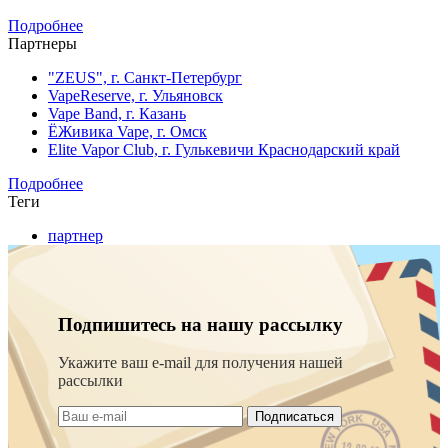
Подробнее
Партнеры
"ZEUS", г. Санкт-Петербург
VapeReserve, г. Ульяновск
Vape Band, г. Казань
ЁЖивика Vape, г. Омск
Elite Vapor Club, г. Гулькевичи Краснодарский край
Подробнее
Теги
партнер
Подпишитесь на нашу рассылку
Укажите ваш e-mail для получения нашей
рассылки
Подписаться