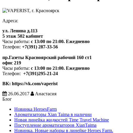
Адреса:
ул. Ленина д.113
5 этаж 502 кабинет
Часы работы:
с 13:00 по 21:00. Ежедневно
Телефон:
+7(391) 287-33-56
пр.Газеты Красноярский рабочий 160 ст1
офис 219
Часы работы:
с 13:00 по 21:00. Ежедневно
Телефон:
+7(391)295-21-24
ВК: https://vk.com/vaperist
26.06.2017
Анастасия
Блог
Новинка HeroesFarm
Ароматизаторы Xian Taima в наличии
Новая линейка жидкостей Time Travel Machine
Поступление ароматизаторов XianTaima
Новинка. Новые наборы в линейке Heroes Farm.