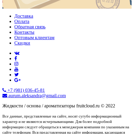
Доставка
Оплата
Обратная связь
Контакты
Оптовым клиентам
Скидки
+7 (981) 036-45-81
aurum.aleksandra@gmail.com
Жидкости / основа / ароматизаторы fruitcloud.ru © 2022
Все данные, представленные на сайте, носят сугубо информационный
характер и не являются исчерпывающими. Для более подробной
информации следует обращаться к менеджерам компании по указанным на
сайте телефонам. Вся представленная на сайте информация, касающаяся