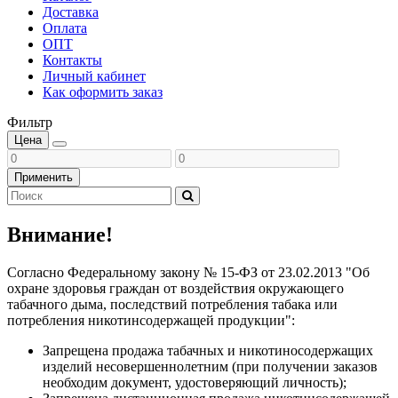
Доставка
Оплата
ОПТ
Контакты
Личный кабинет
Как оформить заказ
Фильтр
Цена
Применить
Внимание!
Согласно Федеральному закону № 15-ФЗ от 23.02.2013 "Об
охране здоровья граждан от воздействия окружающего
табачного дыма, последствий потребления табака или
потребления никотинсодержащей продукции":
Запрещена продажа табачных и никотиносодержащих
изделий несовершеннолетним (при получении заказов
необходим документ, удостоверяющий личность);