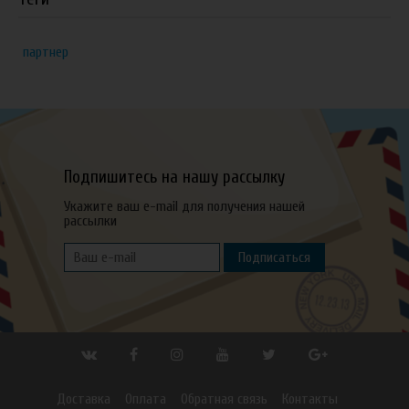
партнер
Подпишитесь на нашу рассылку
Укажите ваш e-mail для получения нашей
рассылки
Подписаться
Доставка
Оплата
Обратная связь
Контакты