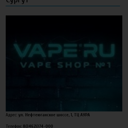
Адрес:
ул. Нефтеюганское шоссе, 1, ТЦ АУРА
Телефон:
8(3462)374-000