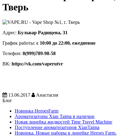
Тверь
Адрес:
Бульвар Радищева, 31
График работы:
с 10:00 до 22:00, ежедневно
Телефон:
8(999)789-98-58
ВК:
https://vk.com/vaperutvr
13.06.2017
Анастасия
Блог
Новинка HeroesFarm
Ароматизаторы Xian Taima в наличии
Новая линейка жидкостей Time Travel Machine
Поступление ароматизаторов XianTaima
Новинка. Новые наборы в линейке Heroes Farm.