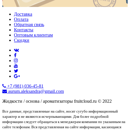
Доставка
Оплата
Обратная связь
Контакты
Оптовым клиентам
Скидки
+7 (981) 036-45-81
aurum.aleksandra@gmail.com
Жидкости / основа / ароматизаторы fruitcloud.ru © 2022
Все данные, представленные на сайте, носят сугубо информационный
характер и не являются исчерпывающими. Для более подробной
информации следует обращаться к менеджерам компании по указанным на
сайте телефонам. Вся представленная на сайте информация, касающаяся